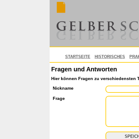
STARTSEITE
HISTORISCHES
PRA
Fragen und Antworten
Hier können Fragen zu verschiedensten 
Nickname
Frage