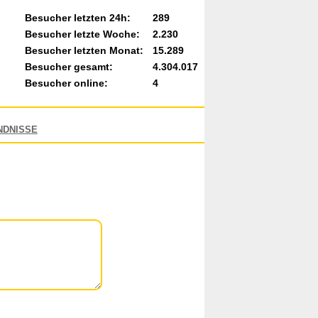
Besucher letzten 24h:
289
Besucher letzte Woche:
2.230
Besucher letzten Monat:
15.289
Besucher gesamt:
4.304.017
Besucher online:
4
NDNISSE