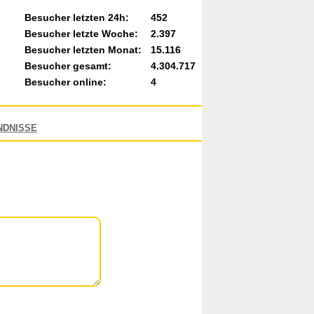
Besucher letzten 24h:
452
Besucher letzte Woche:
2.397
Besucher letzten Monat:
15.116
Besucher gesamt:
4.304.717
Besucher online:
4
NDNISSE