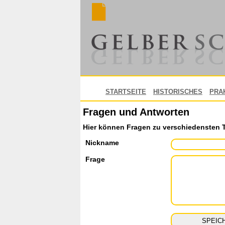
STARTSEITE
HISTORISCHES
PRA
Fragen und Antworten
Hier können Fragen zu verschiedensten 
Nickname
Frage