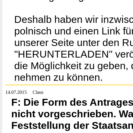
Deshalb haben wir inzwisc
polnisch und einen Link fü
unserer Seite unter den
"HERUNTERLADEN" veröffe
die Möglichkeit zu geben, 
nehmen zu können.
14.07.2015
Claus
F: Die Form des Antrage
nicht vorgeschrieben. Wa
Feststellung der Staatsa