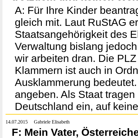
A: Für Ihre Kinder beantra
gleich mit. Laut RuStAG er
Staatsangehörigkeit des E
Verwaltung bislang jedoch
wir arbeiten dran. Die PLZ 
Klammern ist auch in Ordnu
Ausklammerung bedeutet. 
angeben. Als Staat tragen
Deutschland ein, auf kein
14.07.2015
Gabriele Elisabeth
F: Mein Vater, Österreich