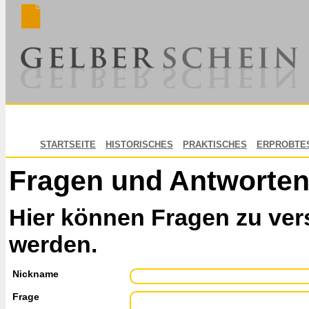
STARTSEITE
HISTORISCHES
PRAKTISCHES
ERPROBTE
Fragen und Antworte
Hier können Fragen zu ver
werden.
Nickname
Frage