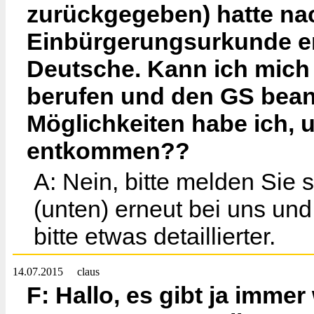
zurückgegeben) hatte na
Einbürgerungsurkunde er
Deutsche. Kann ich mich 
berufen und den GS bean
Möglichkeiten habe ich, 
entkommen??
A: Nein, bitte melden Sie 
(unten) erneut bei uns und
bitte etwas detaillierter.
14.07.2015
claus
F: Hallo, es gibt ja imme