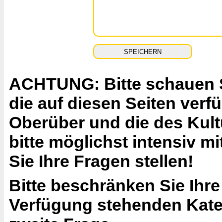
ACHTUNG: Bitte schauen Si
die auf diesen Seiten ver
Oberüber und die des Kult
bitte möglichst intensiv 
Sie Ihre Fragen stellen!
Bitte beschränken Sie Ihre
Verfügung stehenden Katego