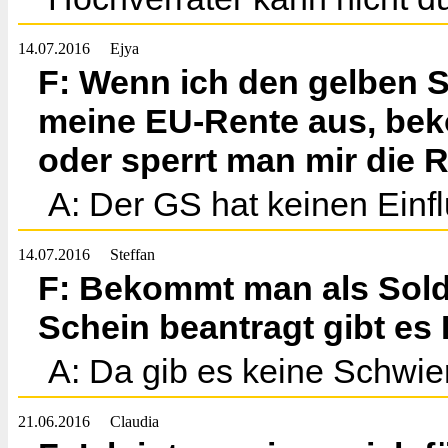
14.07.2016
Ejya
F: Wenn ich den gelben S
meine EU-Rente aus, bek
oder sperrt man mir die 
A: Der GS hat keinen Einfl
14.07.2016
Steffan
F: Bekommt man als Sol
Schein beantragt gibt es
A: Da gib es keine Schwie
21.06.2016
Claudia