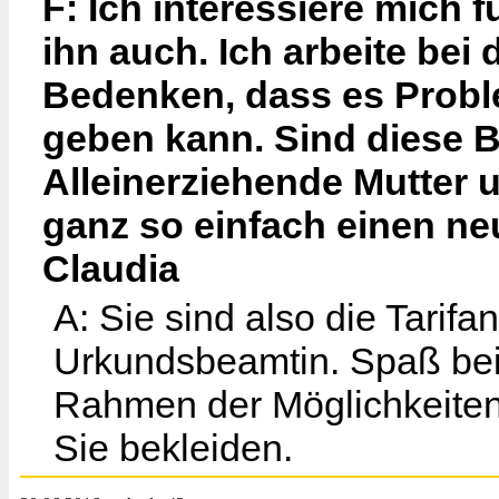
F: Ich interessiere mich
ihn auch. Ich arbeite bei 
Bedenken, dass es Probl
geben kann. Sind diese B
Alleinerziehende Mutter u
ganz so einfach einen ne
Claudia
A: Sie sind also die Tarifan
Urkundsbeamtin. Spaß bei S
Rahmen der Möglichkeiten.
Sie bekleiden.