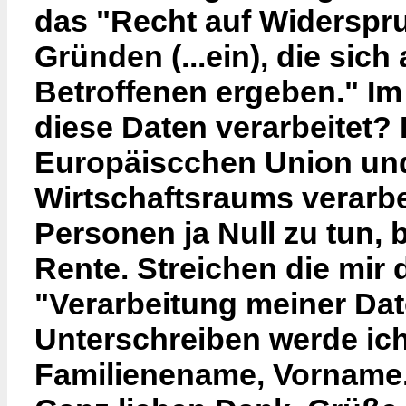
das "Recht auf Widerspr
Gründen (...ein), die sic
Betroffenen ergeben." I
diese Daten verarbeitet?
Europäiscchen Union un
Wirtschaftsraums verarbei
Personen ja Null zu tun
Rente. Streichen die mir
"Verarbeitung meiner Da
Unterschreiben werde ich
Familienename, Vorname.