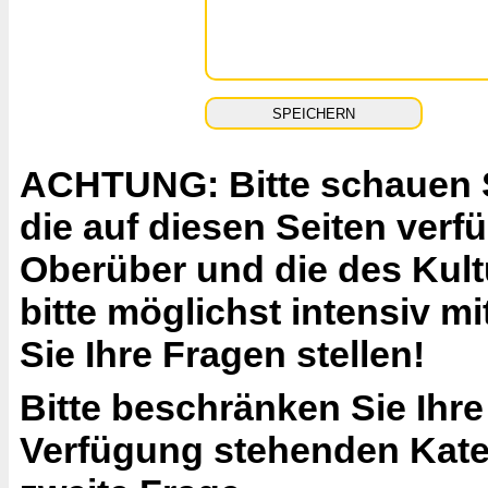
ACHTUNG: Bitte schauen Si
die auf diesen Seiten ver
Oberüber und die des Kult
bitte möglichst intensiv 
Sie Ihre Fragen stellen!
Bitte beschränken Sie Ihre
Verfügung stehenden Katego