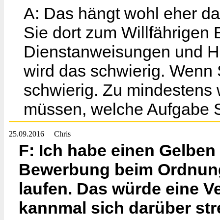
A: Das hängt wohl eher d
Sie dort zum Willfährigen 
Dienstanweisungen und H
wird das schwierig. Wenn 
schwierig. Zu mindestens 
müssen, welche Aufgabe S
25.09.2016
Chris
F: Ich habe einen Gelben
Bewerbung beim Ordnung
laufen. Das würde eine V
kannmal sich darüber stre