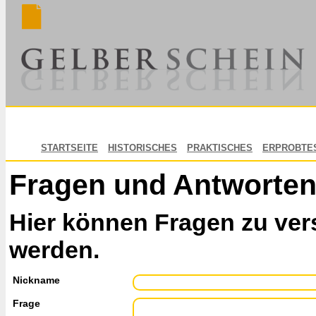
STARTSEITE
HISTORISCHES
PRAKTISCHES
ERPROBTE
Fragen und Antworte
Hier können Fragen zu ver
werden.
Nickname
Frage