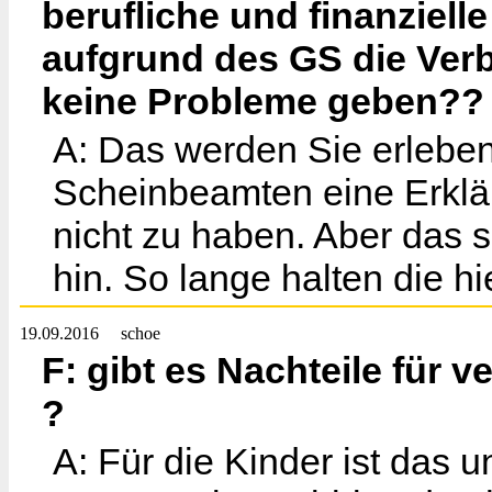
berufliche und finanziel
aufgrund des GS die Verb
keine Probleme geben??
A: Das werden Sie erlebe
Scheinbeamten eine Erklä
nicht zu haben. Aber das s
hin. So lange halten die hi
19.09.2016
schoe
F: gibt es Nachteile für 
?
A: Für die Kinder ist das