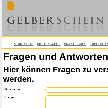
STARTSEITE
HISTORISCHES
PRAKTISCHES
ERPROBTE
Fragen und Antworte
Hier können Fragen zu ver
werden.
Nickname
Frage