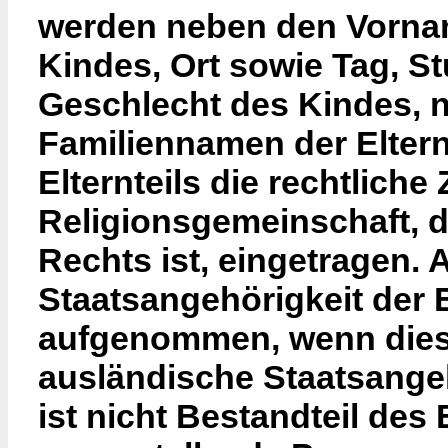
werden neben den Vorn
Kindes, Ort sowie Tag, S
Geschlecht des Kindes, 
Familiennamen der Elter
Elternteils die rechtliche
Religionsgemeinschaft, d
Rechts ist, eingetragen.
Staatsangehörigkeit der E
aufgenommen, wenn diese
ausländische Staatsangeh
ist nicht Bestandteil des 