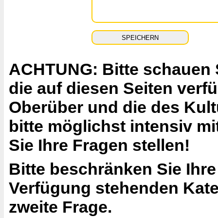
ACHTUNG: Bitte schauen Si
die auf diesen Seiten ver
Oberüber und die des Kult
bitte möglichst intensiv 
Sie Ihre Fragen stellen!
Bitte beschränken Sie Ihre
Verfügung stehenden Katego
zweite Frage.