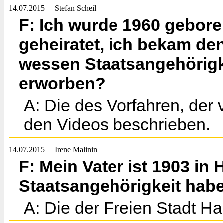
14.07.2015
Stefan Scheil
F: Ich wurde 1960 gebore
geheiratet, ich bekam de
wessen Staatsangehörigk
erworben?
A: Die des Vorfahren, der
den Videos beschrieben.
14.07.2015
Irene Malinin
F: Mein Vater ist 1903 i
Staatsangehörigkeit habe
A: Die der Freien Stadt H