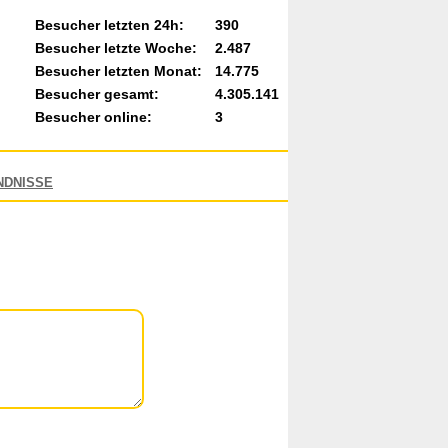
Besucher letzten 24h:
390
Besucher letzte Woche:
2.487
Besucher letzten Monat:
14.775
Besucher gesamt:
4.305.141
Besucher online:
3
NDNISSE