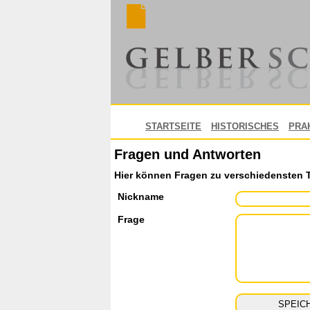
STARTSEITE
HISTORISCHES
PRA
Fragen und Antworten
Hier können Fragen zu verschiedensten 
Nickname
Frage