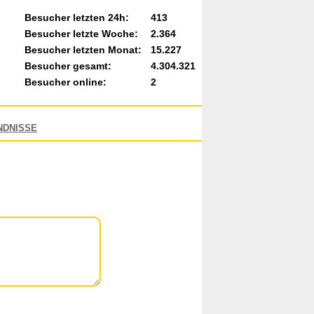
Besucher letzten 24h:
413
Besucher letzte Woche:
2.364
Besucher letzten Monat:
15.227
Besucher gesamt:
4.304.321
Besucher online:
2
NDNISSE