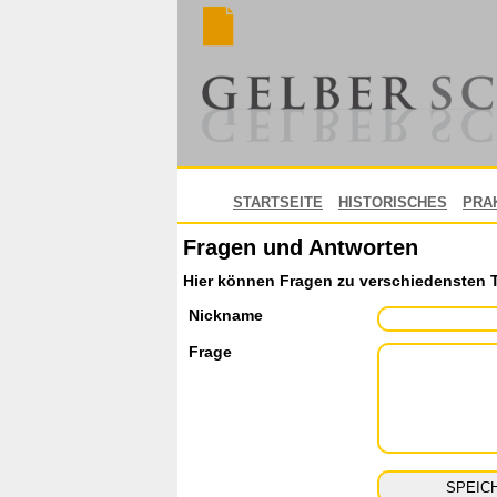
STARTSEITE
HISTORISCHES
PRA
Fragen und Antworten
Hier können Fragen zu verschiedensten 
Nickname
Frage