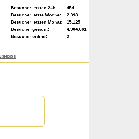
Besucher letzten 24h:
454
Besucher letzte Woche:
2.398
Besucher letzten Monat:
15.125
Besucher gesamt:
4.304.661
Besucher online:
2
NDNISSE