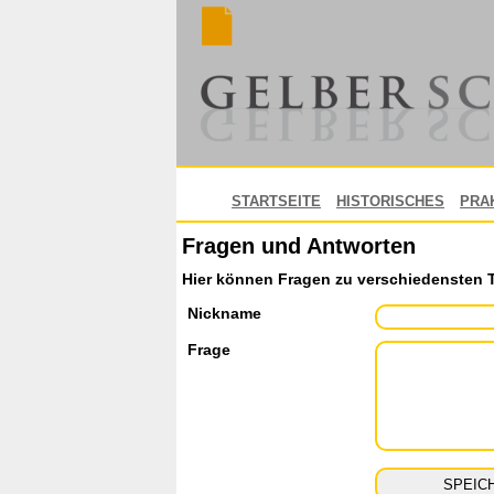
STARTSEITE
HISTORISCHES
PRA
Fragen und Antworten
Hier können Fragen zu verschiedensten 
Nickname
Frage