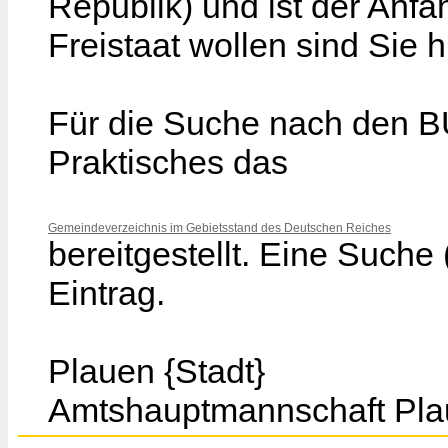
Republik) und ist der Anfa
Freistaat wollen sind Sie h
Für die Suche nach den
Praktisches das
Gemeindeverzeichnis im Gebietsstand des Deutschen Reiches
bereitgestellt. Eine Suche
Eintrag.
Plauen {Stadt}
Amtshauptmannschaft Pla