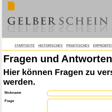
STARTSEITE
HISTORISCHES
PRAKTISCHES
ERPROBTE
Fragen und Antworte
Hier können Fragen zu ver
werden.
Nickname
Frage