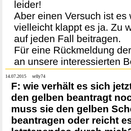
leider!
Aber einen Versuch ist es 
vielleicht klappt es ja. Z
auf jeden Fall beitragen.
Für eine Rückmeldung der 
an unsere interessierten 
14.07.2015
selly74
F: wie verhält es sich jet
den gelben beantragt noc
muss sie den gelben Sc
beantragen oder reicht es 