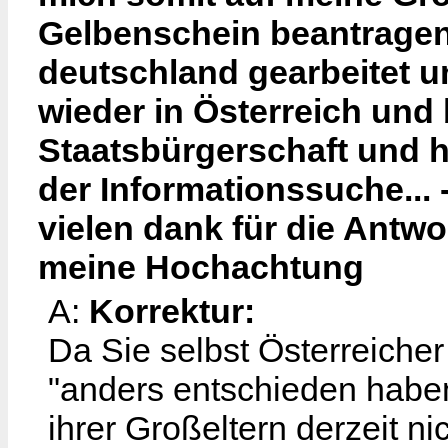
Gelbenschein beantragen
deutschland gearbeitet u
wieder in Österreich und 
Staatsbürgerschaft und 
der Informationssuche... 
vielen dank für die Antwo
meine Hochachtung
A:
Korrektur:
Da Sie selbst Österreicher 
"anders entschieden habe
ihrer Großeltern derzeit nich