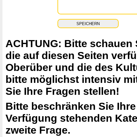
ACHTUNG: Bitte schauen Si
die auf diesen Seiten ver
Oberüber und die des Kult
bitte möglichst intensiv 
Sie Ihre Fragen stellen!
Bitte beschränken Sie Ihre
Verfügung stehenden Katego
zweite Frage.