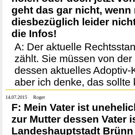
geht das gar nicht, wenn
diesbezüglich leider nich
die Infos!
A: Der aktuelle Rechtssta
zählt. Sie müssen von der
dessen aktuelles Adoptiv-K
aber ich denke, das sollte 
14.07.2015
Roger
F: Mein Vater ist uneheli
zur Mutter dessen Vater i
Landeshauptstadt Brünn 