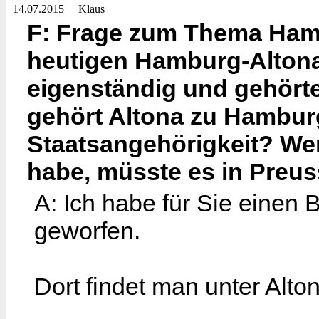
14.07.2015
Klaus
F: Frage zum Thema Hamb
heutigen Hamburg-Altona
eigenständig und gehörte
gehört Altona zu Hamburg.
Staatsangehörigkeit? Wen
habe, müsste es in Preus
A: Ich habe für Sie einen B
geworfen.
Dort findet man unter Alto