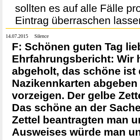
sollten es auf alle Fälle 
Eintrag überraschen lasse
14.07.2015
Silence
F: Schönen guten Tag li
Ehrfahrungsbericht: Wir 
abgeholt, das schöne ist
Nazikennkarten abgeben 
vorzeigen. Der gelbe Zette
Das schöne an der Sache 
Zettel beantragten man u
Ausweises würde man uns