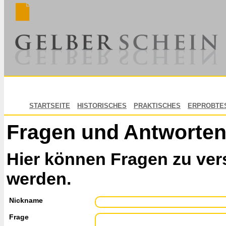
STARTSEITE
HISTORISCHES
PRAKTISCHES
ERPROBTE
Fragen und Antworte
Hier können Fragen zu ver
werden.
Nickname
Frage