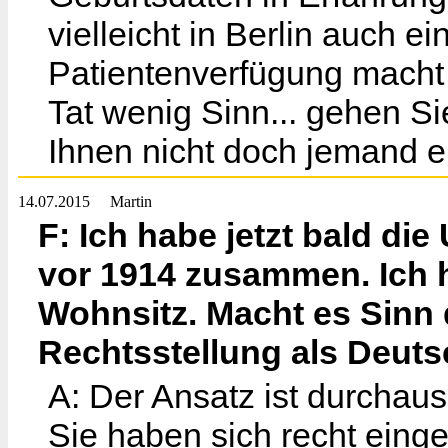
vielleicht in Berlin auch ei
Patientenverfügung macht 
Tat wenig Sinn... gehen S
Ihnen nicht doch jemand ein
14.07.2015
Martin
F: Ich habe jetzt bald d
vor 1914 zusammen. Ich 
Wohnsitz. Macht es Sinn
Rechtsstellung als Deut
A: Der Ansatz ist durchaus
Sie haben sich recht einge