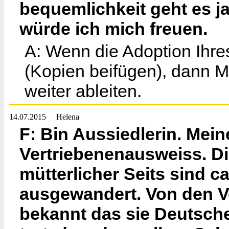
bequemlichkeit geht es ja
würde ich mich freuen.
A: Wenn die Adoption Ihres
(Kopien beifügen), dann 
weiter ableiten.
14.07.2015
Helena
F: Bin Aussiedlerin. Mein
Vertriebenenausweiss. D
mütterlicher Seits sind 
ausgewandert. Von den Vo
bekannt das sie Deutsche