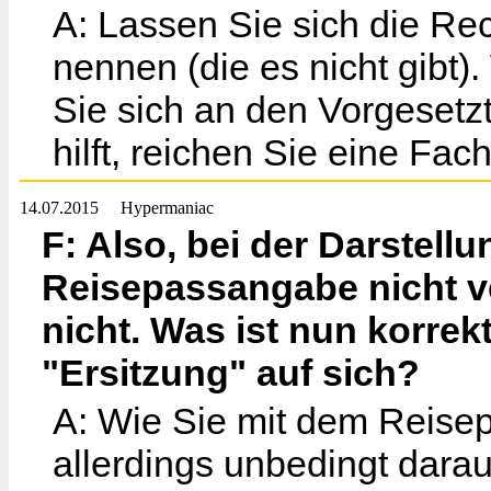
A: Lassen Sie sich die Re
nennen (die es nicht gibt)
Sie sich an den Vorgesetz
hilft, reichen Sie eine Fa
14.07.2015
Hypermaniac
F: Also, bei der Darstellu
Reisepassangabe nicht ve
nicht. Was ist nun korrek
"Ersitzung" auf sich?
A: Wie Sie mit dem Reisepa
allerdings unbedingt dara