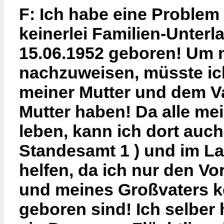
F: Ich habe eine Problem 
keinerlei Familien-Unterl
15.06.1952 geboren! Um
nachzuweisen, müsste ic
meiner Mutter und dem Va
Mutter haben! Da alle m
leben, kann ich dort auch 
Standesamt 1 ) und im La
helfen, da ich nur den V
und meines Großvaters k
geboren sind! Ich selber