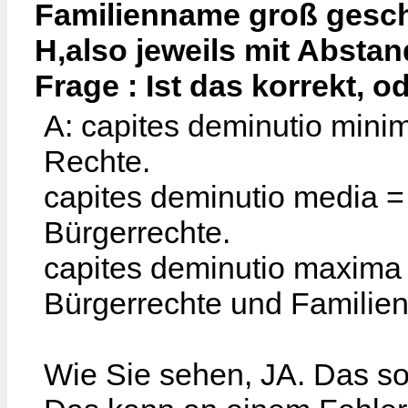
Familienname groß gesch
H,also jeweils mit Absta
Frage : Ist das korrekt, 
A: capites deminutio mini
Rechte.
capites deminutio media
Bürgerrechte.
capites deminutio maxi
Bürgerrechte und Familien
Wie Sie sehen, JA. Das so