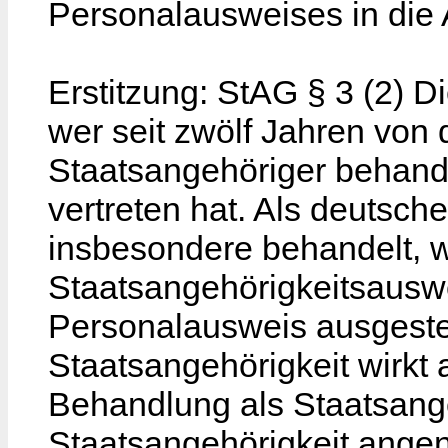
Personalausweises in die 
Erstitzung: StAG § 3 (2) D
wer seit zwölf Jahren von 
Staatsangehöriger behande
vertreten hat. Als deutsch
insbesondere behandelt, 
Staatsangehörigkeitsausw
Personalausweis ausgestel
Staatsangehörigkeit wirkt 
Behandlung als Staatsang
Staatsangehörigkeit angen