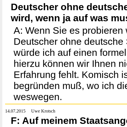
Deutscher ohne deutsche
wird, wenn ja auf was mu
A: Wenn Sie es probieren 
Deutscher ohne deutsche 
würde ich auf einen formel
hierzu können wir Ihnen ni
Erfahrung fehlt. Komisch i
begründen muß, wo ich di
weswegen.
14.07.2015
Uwe Krotsch
F: Auf meinem Staatsange