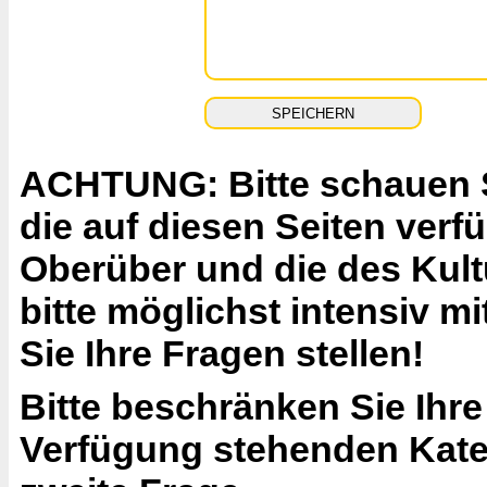
ACHTUNG: Bitte schauen Si
die auf diesen Seiten ver
Oberüber und die des Kult
bitte möglichst intensiv 
Sie Ihre Fragen stellen!
Bitte beschränken Sie Ihre
Verfügung stehenden Katego