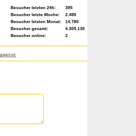
Besucher letzten 24h:
395
Besucher letzte Woche:
2.489
Besucher letzten Monat:
14.780
Besucher gesamt:
4.305.130
Besucher online:
2
NDNISSE