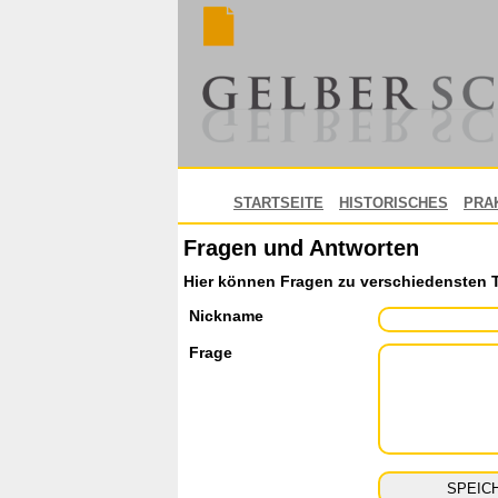
STARTSEITE
HISTORISCHES
PRA
Fragen und Antworten
Hier können Fragen zu verschiedensten 
Nickname
Frage